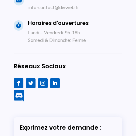

info-contact@divweb.fr
Horaires d'ouvertures

Lundi – Vendredi: 9h-18h
Samedi & Dimanche: Fermé
Réseaux Sociaux

Exprimez votre demande :