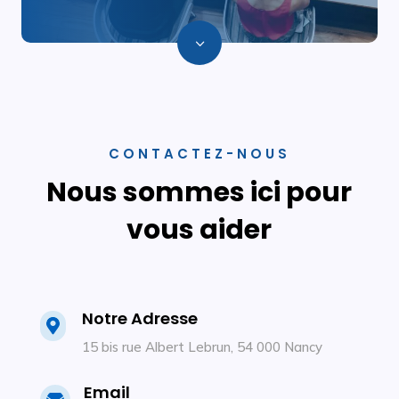
3
CONTACTEZ-NOUS
Nous sommes ici pour
vous aider
Notre Adresse

15 bis rue Albert Lebrun, 54 000 Nancy
Email