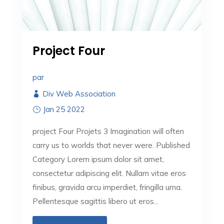
Project Four
par
Div Web Association
Jan 25 2022
project Four Projets 3 Imagination will often
carry us to worlds that never were. Published
Category Lorem ipsum dolor sit amet,
consectetur adipiscing elit. Nullam vitae eros
finibus, gravida arcu imperdiet, fringilla urna.
Pellentesque sagittis libero ut eros...