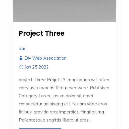
Project Three
par
Div Web Association
Jan 25 2022
project Three Projets 3 Imagination will often
carry us to worlds that never were. Published
Category Lorem ipsum dolor sit amet,
consectetur adipiscing elit. Nullam vitae eros
finibus, gravida arcu imperdiet, fringilla urna.
Pellentesque sagittis libero ut eros...