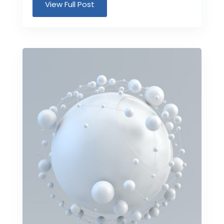
View Full Post