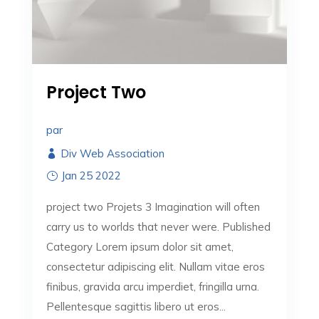
Project Two
par
Div Web Association
Jan 25 2022
project two Projets 3 Imagination will often
carry us to worlds that never were. Published
Category Lorem ipsum dolor sit amet,
consectetur adipiscing elit. Nullam vitae eros
finibus, gravida arcu imperdiet, fringilla urna.
Pellentesque sagittis libero ut eros...