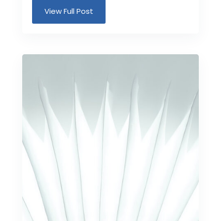
View Full Post