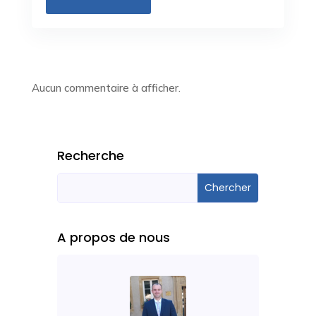
Aucun commentaire à afficher.
Recherche
A propos de nous