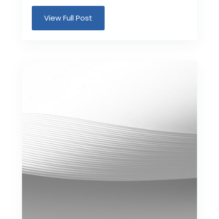
View Full Post